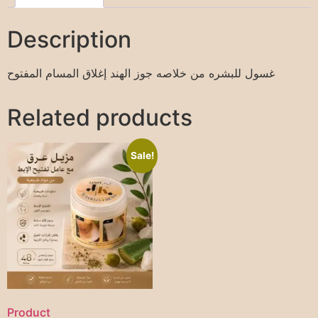
Description
غسول للبشره من خلاصه جوز الهند إغلاق المسام المفتوح
Related products
Sale!
Product