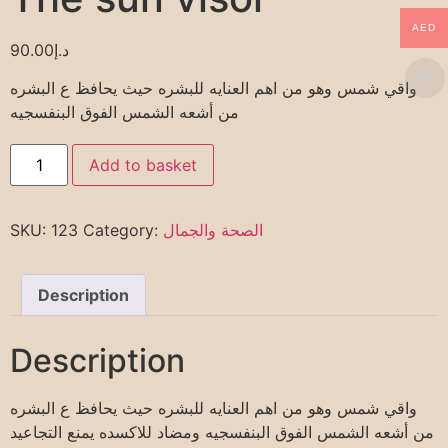
AED
90.00
د.إ
واقي شمس وهو من اهم العنايه للبشره حيث يحافظ ع البشره
من أشعه الشمس الفوق البنفسجيه
Add to basket
SKU:
123
Category:
الصحة والجمال
Description
Description
واقي شمس وهو من اهم العنايه للبشره حيث يحافظ ع البشره
من أشعه الشمس الفوق البنفسجيه ومضاد للاكسده يمنع التجاعيد